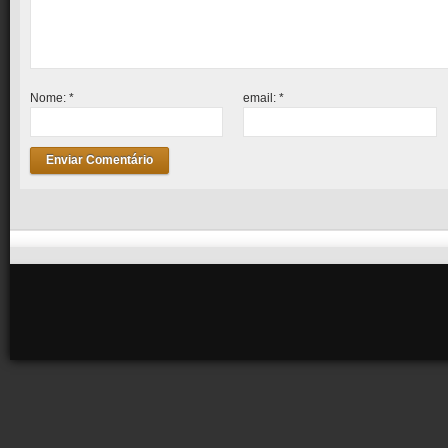
Nome:
*
email:
*