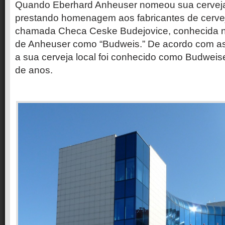
Quando Eberhard Anheuser nomeou sua cerveja
prestando homenagem aos fabricantes de cerve
chamada Checa Ceske Budejovice, conhecida na
de Anheuser como “Budweis.” De acordo com a
a sua cerveja local foi conhecido como Budweis
de anos.