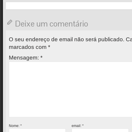
Deixe um comentário
O seu endereço de email não será publicado.
Ca
marcados com
*
Mensagem:
*
Nome:
*
email:
*