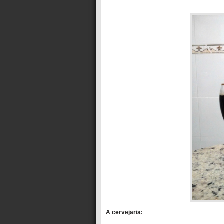
A cervejaria: